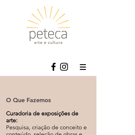
O Que Fazemos
Curadoria de exposições de
arte:
Pesquisa, criação de conceito e
conteúdo, seleção de obras e