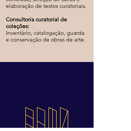
elaboração de textos curatoriais.
Consultoria curatorial de
coleções:
Inventário, catalogação, guarda
e conservação de obras de arte.